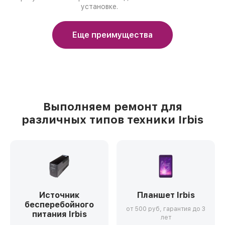
установке.
Еще преимущества
Выполняем ремонт для
различных типов техники Irbis
Источник
Планшет Irbis
бесперебойного
от 500 руб, гарантия до 3
питания Irbis
лет