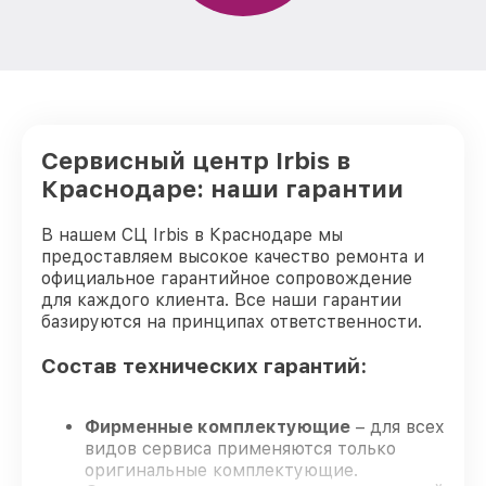
Сервисный центр Irbis в
Краснодаре: наши гарантии
В нашем СЦ Irbis в Краснодаре мы
предоставляем высокое качество ремонта и
официальное гарантийное сопровождение
для каждого клиента. Все наши гарантии
базируются на принципах ответственности.
Состав технических гарантий:
Фирменные комплектующие
– для всех
видов сервиса применяются только
оригинальные комплектующие.