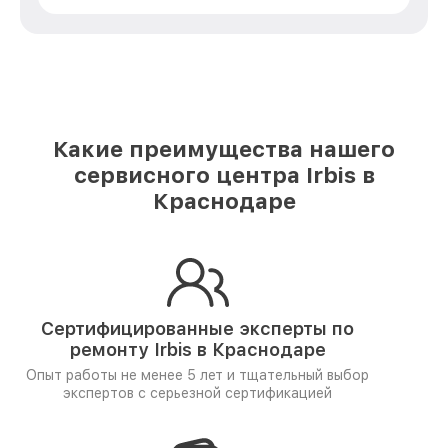
Какие преимущества нашего
сервисного центра Irbis в
Краснодаре
Сертифицированные эксперты по
ремонту
Irbis в Краснодаре
Опыт работы не менее 5 лет и
тщательный выбор
экспертов
с серьезной сертификацией