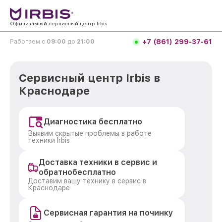
Официальный сервисный центр Irbis
+7 (861) 299-37-61
Работаем с
09:00
до
21:00
Сервисный центр Irbis в
Краснодаре
Диагностика бесплатно
Выявим скрытые проблемы в работе
техники Irbis
Доставка техники в сервис и
обратнобесплатно
Доставим вашу технику в сервис в
Краснодаре
Сервисная гарантия на починку