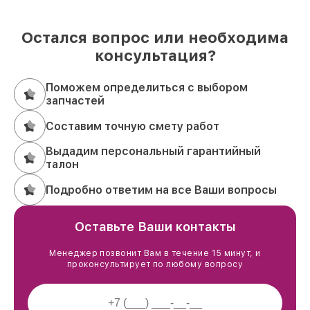
Остался вопрос или необходима
консультация?
Поможем определиться с выбором
запчастей
Составим точную смету работ
Выдадим персональный гарантийный
талон
Подробно ответим на все Ваши вопросы
Оставьте Ваши контакты
Менеджер позвонит Вам в течение 15 минут, и
проконсультирует по любому вопросу