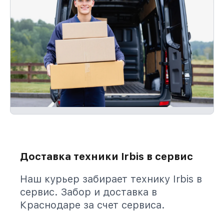
Доставка техники Irbis в сервис
Наш курьер забирает технику Irbis в
сервис. Забор и доставка в
Краснодаре за счет сервиса.