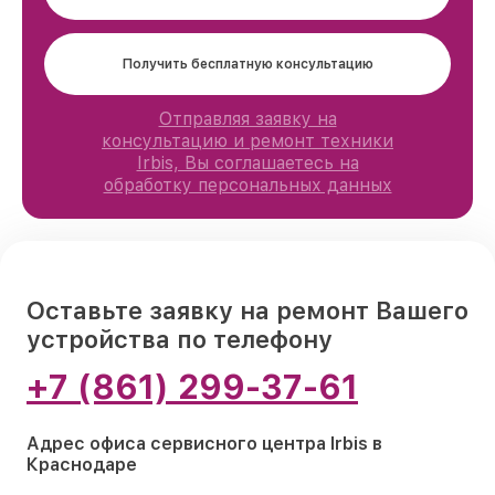
Получить бесплатную консультацию
Отправляя заявку на
консультацию и ремонт техники
Irbis, Вы соглашаетесь на
обработку персональных данных
Оставьте заявку на ремонт Вашего
устройства по телефону
+7 (861) 299-37-61
Адрес офиса сервисного центра Irbis в
Краснодаре