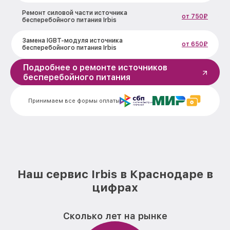
Ремонт силовой части источника
от 750₽
бесперебойного питания Irbis
Замена IGBT-модуля источника
от 650₽
бесперебойного питания Irbis
Подробнее о ремонте источников
бесперебойного питания
Принимаем все формы оплаты
Наш сервис Irbis в Краснодаре в
цифрах
Сколько лет на рынке