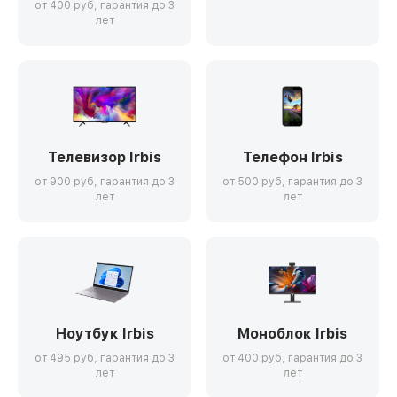
от 400 руб, гарантия до 3
лет
Телевизор Irbis
Телефон Irbis
от 900 руб, гарантия до 3
от 500 руб, гарантия до 3
лет
лет
Ноутбук Irbis
Моноблок Irbis
от 495 руб, гарантия до 3
от 400 руб, гарантия до 3
лет
лет