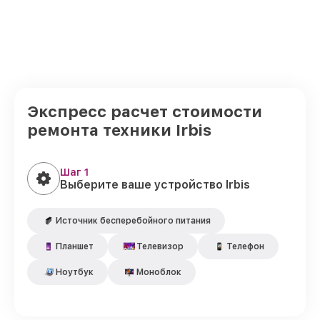
Экспресс расчет стоимости
ремонта техники Irbis
Шаг 1
Выберите ваше устройство Irbis
Источник бесперебойного питания
Планшет
Телевизор
Телефон
Ноутбук
Моноблок