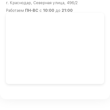
г. Краснодар, Северная улица, 496/2
Работаем
ПН-ВС
с
10:00
до
21:00