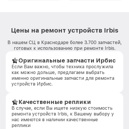
Цены на ремонт устройств Irbis
В нашем СЦ в Краснодаре более 3.700 запчастей,
готовых к использованию при ремонте Irbis.
Оригинальные запчасти Ирбис
Если Вам важно, чтобы техника прослужила
как можно дольше, предлагаем выбрать
именно оригинальные запчасти для ремонта
устройств Ирбис.
Качественные реплики
В случае, если Вы ищете низкую стоимость
ремонта устройств Irbis, к Вашему выбору у
нас имеются в наличии качественные
реплики