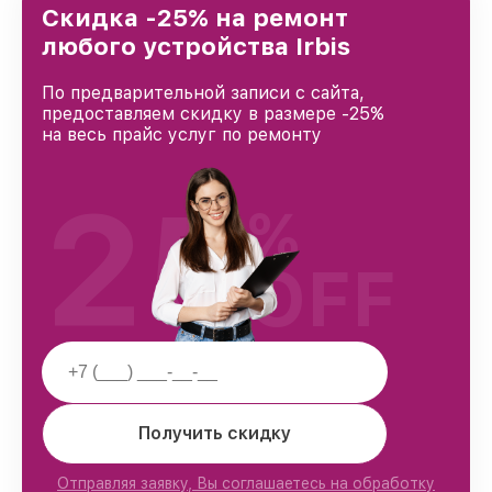
Скидка -25% на ремонт
любого устройства Irbis
По предварительной записи с сайта,
предоставляем скидку в размере -25%
на весь прайс услуг по ремонту
25
%
OFF
Получить скидку
Отправляя заявку, Вы соглашаетесь на обработку