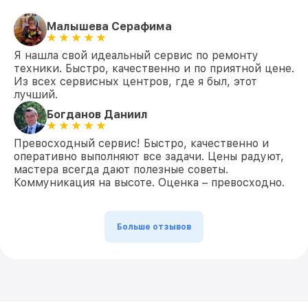
Малышева Серафима
Я нашла свой идеальный сервис по ремонту
техники. Быстро, качественно и по приятной цене.
Из всех сервисных центров, где я был, этот
лучший.
Богданов Даниил
Превосходный сервис! Быстро, качественно и
оперативно выполняют все задачи. Цены радуют,
мастера всегда дают полезные советы.
Коммуникация на высоте. Оценка – превосходно.
Больше отзывов