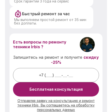
Срок гарантии 3 года на сервис
Быстрый ремонт за час
Мы выполняем простой ремонт от 35 мин
без доплаты.
Есть вопросы по ремонту
техники Irbis ?
Запишитесь на ремонт и получите
скидку
-25%
Бесплатная консультация
Отправляя заявку на консультацию и ремонт
техники Irbis, Вы соглашаетесь на обработку
персональных данных