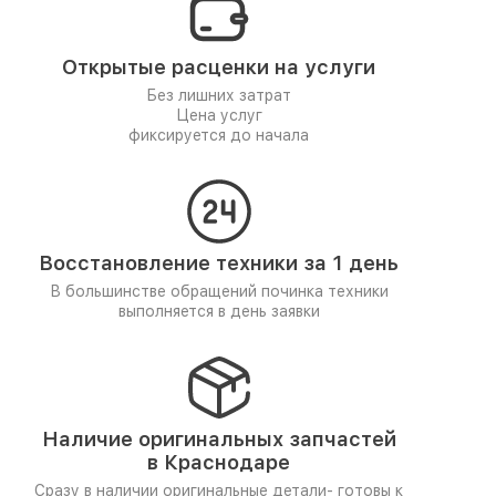
Открытые расценки на услуги
Без лишних затрат
Цена услуг
фиксируется до начала
Восстановление техники за 1 день
В большинстве обращений починка техники
выполняется в день заявки
Наличие оригинальных запчастей
в Краснодаре
Сразу в наличии оригинальные детали- готовы к