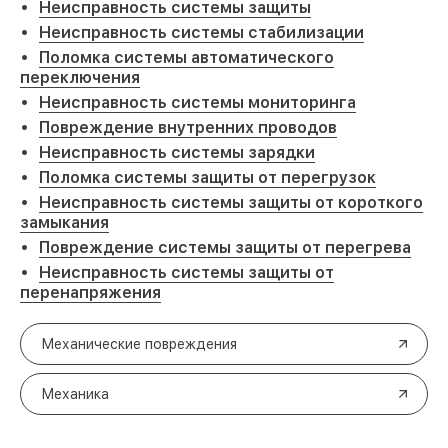
Неисправность системы защиты
Неисправность системы стабилизации
Поломка системы автоматического
переключения
Неисправность системы мониторинга
Повреждение внутренних проводов
Неисправность системы зарядки
Поломка системы защиты от перегрузок
Неисправность системы защиты от короткого
замыкания
Повреждение системы защиты от перегрева
Неисправность системы защиты от
перенапряжения
Механические повреждения
Механика