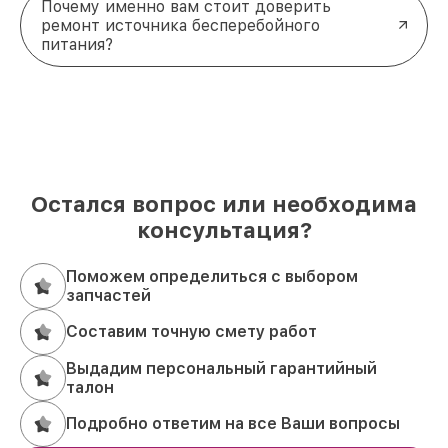
Почему именно вам стоит доверить
ремонт источника бесперебойного
питания?
Остался вопрос или необходима
консультация?
Поможем определиться с выбором
запчастей
Составим точную смету работ
Выдадим персональный гарантийный
талон
Подробно ответим на все Ваши вопросы