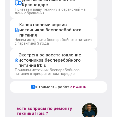
Краснодаре
Привезем вашу технику в сервисный - в
день обращения.
Качественный сервис
источников бесперебойного
питания
Чиним источники бесперебойного питания
с гарантией 3 года.
Экстренное восстановление
источников бесперебойного
питания Irbis
Починим источник бесперебойного
питания в приоритетном порядке.
Стоимость работ
от 400₽
Есть вопросы по ремонту
техники Irbis ?