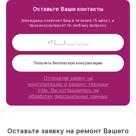
Оставьте Ваши контакты
Менеджер позвонит Вам в течение 15 минут, и
проконсультирует по любому вопросу
Получить бесплатную консультацию
Отправляя заявку на
консультацию и ремонт техники
Irbis, Вы соглашаетесь на
обработку персональных данных
Оставьте заявку на ремонт Вашего