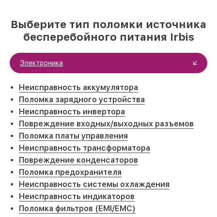
Выберите тип поломки источника
бесперебойного питания Irbis
Электроника
Неисправность аккумулятора
Поломка зарядного устройства
Неисправность инвертора
Повреждение входных/выходных разъемов
Поломка платы управления
Неисправность трансформатора
Повреждение конденсаторов
Поломка предохранителя
Неисправность системы охлаждения
Неисправность индикаторов
Поломка фильтров (EMI/EMC)