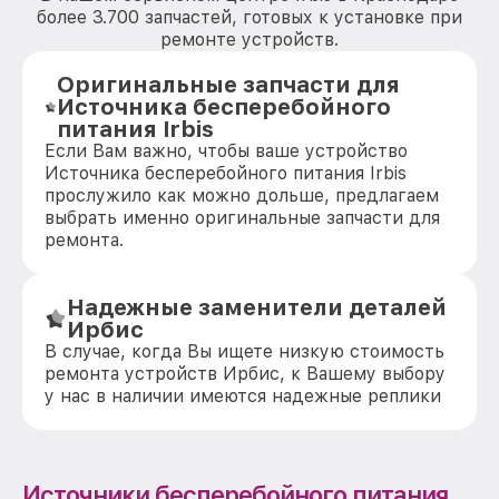
более 3.700 запчастей, готовых к установке при
ремонте устройств.
Оригинальные запчасти для
Источника бесперебойного
питания Irbis
Если Вам важно, чтобы ваше устройство
Источника бесперебойного питания Irbis
прослужило как можно дольше, предлагаем
выбрать именно оригинальные запчасти для
ремонта.
Надежные заменители деталей
Ирбис
В случае, когда Вы ищете низкую стоимость
ремонта устройств Ирбис, к Вашему выбору
у нас в наличии имеются надежные реплики
Источники бесперебойного питания