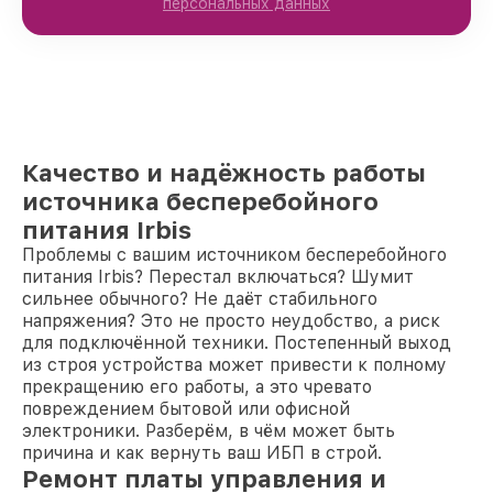
персональных данных
Качество и надёжность работы
источника бесперебойного
питания Irbis
Проблемы с вашим источником бесперебойного
питания Irbis? Перестал включаться? Шумит
сильнее обычного? Не даёт стабильного
напряжения? Это не просто неудобство, а риск
для подключённой техники. Постепенный выход
из строя устройства может привести к полному
прекращению его работы, а это чревато
повреждением бытовой или офисной
электроники. Разберём, в чём может быть
причина и как вернуть ваш ИБП в строй.
Ремонт платы управления и