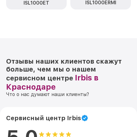
ISL1000ERMI
ISL1000ET
Отзывы наших клиентов скажут
больше, чем мы о нашем
Irbis в
сервисном центре
Краснодаре
Что о нас думают наши клиенты?
Сервисный центр Irbis