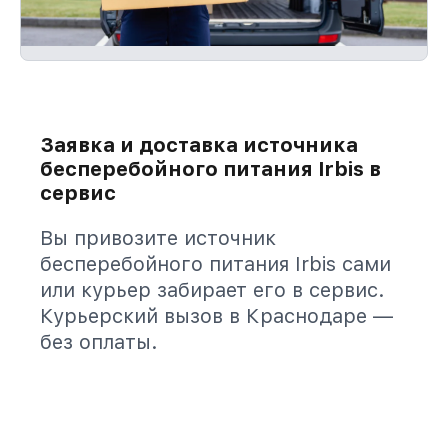
Заявка и доставка источника
бесперебойного питания Irbis в
сервис
Вы привозите источник
бесперебойного питания Irbis сами
или курьер забирает его в сервис.
Курьерский вызов в Краснодаре —
без оплаты.