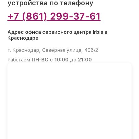
устройства по телефону
+7 (861) 299-37-61
Адрес офиса сервисного центра Irbis в
Краснодаре
г. Краснодар, Северная улица, 496/2
Работаем
ПН-ВС
с
10:00
до
21:00