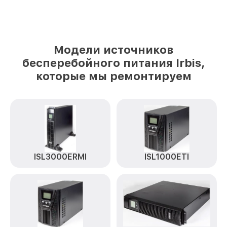
Модели источников
бесперебойного питания Irbis,
которые мы ремонтируем
ISL3000ERMI
ISL1000ETI