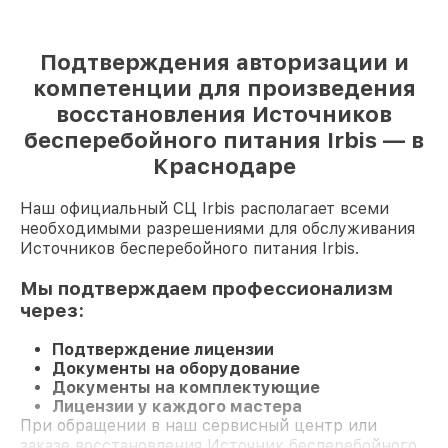
Подтверждения авторизации и
компетенции для произведения
восстановления Источников
бесперебойного питания Irbis — в
Краснодаре
Наш официальный СЦ Irbis располагает всеми
необходимыми разрешениями для обслуживания
Источников бесперебойного питания Irbis.
Мы подтверждаем профессионализм
через:
Подтверждение лицензии
Документы на оборудование
Документы на комплектующие
Лицензии у каждого мастера
При обращении в наш сервисный центр или
заказе восстановления Источник бесперебойного