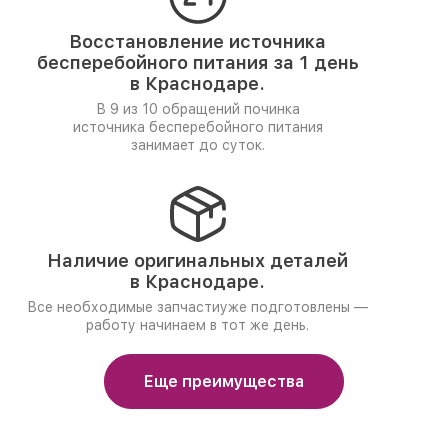
Восстановление источника
бесперебойного питания за 1 день
в Краснодаре.
В 9 из 10 обращений починка
источника бесперебойного питания
занимает до суток.
Наличие оригинальных деталей
в Краснодаре.
Все необходимые запчастиуже подготовлены —
работу начинаем в тот же день.
Еще преимущества