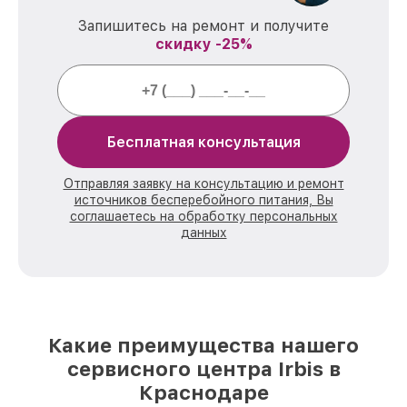
Запишитесь на ремонт и получите
скидку -25%
Бесплатная консультация
Отправляя заявку на консультацию и ремонт
источников бесперебойного питания, Вы
соглашаетесь на обработку персональных
данных
Какие преимущества нашего
сервисного центра Irbis в
Краснодаре