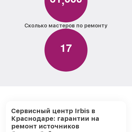
Сколько мастеров по ремонту
1
7
Сервисный центр Irbis в
Краснодаре: гарантии на
ремонт источников