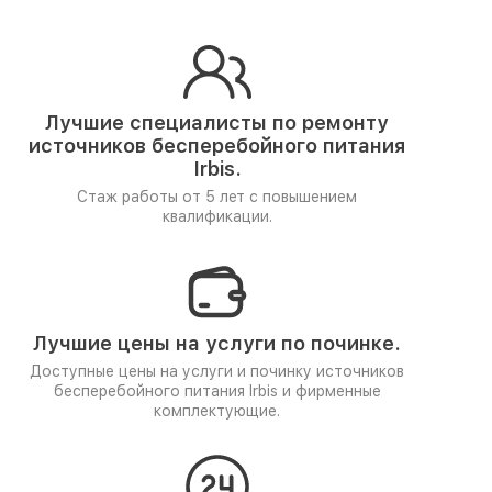
Лучшие специалисты по ремонту
источников бесперебойного питания
Irbis.
Стаж работы от 5 лет
с повышением
квалификации.
Лучшие цены на услуги по починке.
Доступные цены на услуги и починку источников
бесперебойного питания Irbis и фирменные
комплектующие.