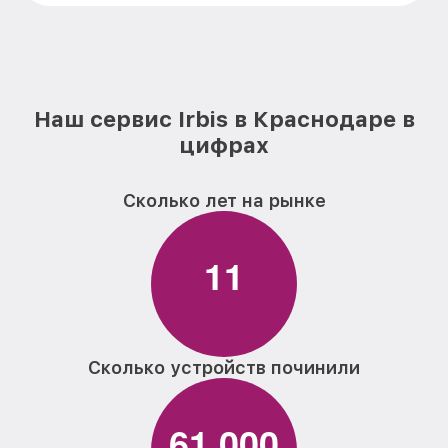
Наш сервис Irbis в Краснодаре в
цифрах
Сколько лет на рынке
1
1
Сколько устройств починили
6
1
0
0
0
,