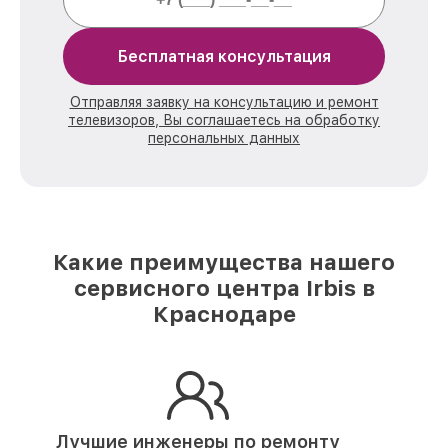
Бесплатная консультация
Отправляя заявку на консультацию и ремонт
телевизоров, Вы соглашаетесь на обработку
персональных данных
Какие преимущества нашего
сервисного центра Irbis в
Краснодаре
Лучшие инженеры по ремонту