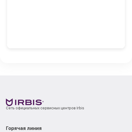
Сеть официальных сервисных центров Irbis
Горячая линия