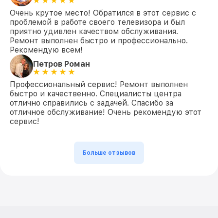
Очень крутое место! Обратился в этот сервис с
проблемой в работе своего телевизора и был
приятно удивлен качеством обслуживания.
Ремонт выполнен быстро и профессионально.
Рекомендую всем!
Петров Роман
Профессиональный сервис! Ремонт выполнен
быстро и качественно. Специалисты центра
отлично справились с задачей. Спасибо за
отличное обслуживание! Очень рекомендую этот
сервис!
Больше отзывов