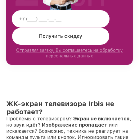
Получить скидку
Отправляя заявку, Вы соглашаетесь на обработку
персональных данных
ЖК-экран телевизора Irbis не
работает?
Проблемы с телевизором?
Экран не включается
,
но звук идёт?
Изображение пропадает
или
искажается? Возможно, техника не реагирует на
команды пульта или кнопок. Игнорировать такие