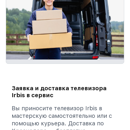
Заявка и доставка телевизора
Irbis в сервис
Вы приносите телевизор Irbis в
мастерскую самостоятельно или с
помощью курьера. Доставка по