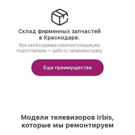
Склад фирменных запчастей
в Краснодаре.
Все необходимые комплектующиеуже
подготовлены — работу начинаем сразу.
Еще преимущества
Модели телевизоров Irbis,
которые мы ремонтируем