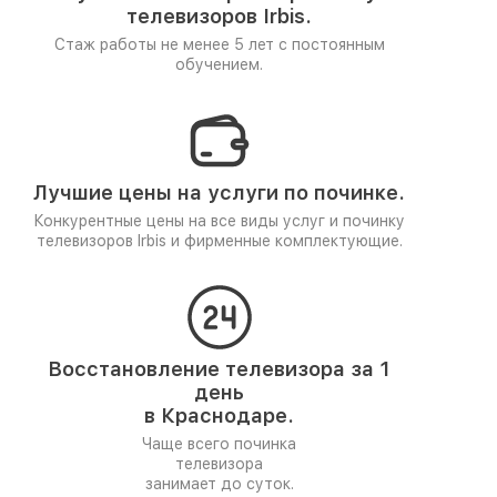
телевизоров Irbis.
Стаж работы не менее 5 лет
с постоянным
обучением.
Лучшие цены на услуги по починке.
Конкурентные цены на все виды услуг и починку
телевизоров Irbis и фирменные комплектующие.
Восстановление телевизора за 1
день
в Краснодаре.
Чаще всего починка
телевизора
занимает до суток.