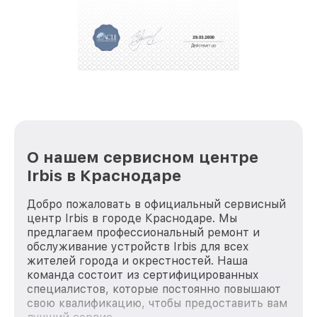
О нашем сервисном центре
Irbis в Краснодаре
Добро пожаловать в официальный сервисный
центр Irbis в городе Краснодаре. Мы
предлагаем профессиональный ремонт и
обслуживание устройств Irbis для всех
жителей города и окрестностей. Наша
команда состоит из сертифицированных
специалистов, которые постоянно повышают
свою квалификацию, чтобы предоставить вам