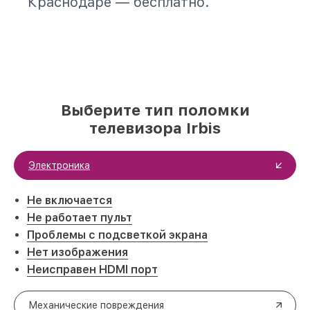
Краснодаре — бесплатно.
Выберите тип поломки
телевизора Irbis
Электроника
Не включается
Не работает пульт
Проблемы с подсветкой экрана
Нет изображения
Неисправен HDMI порт
Механические повреждения