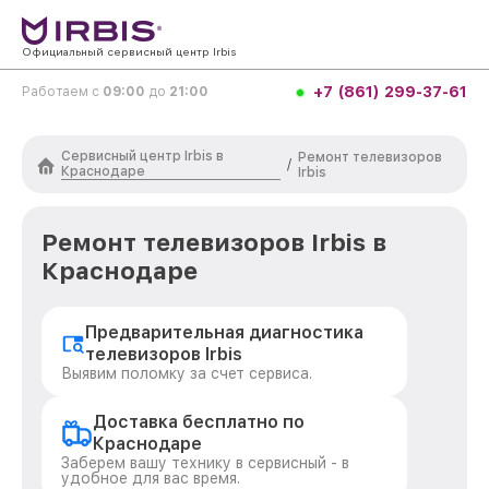
Официальный сервисный центр Irbis
+7 (861) 299-37-61
Работаем с
09:00
до
21:00
Сервисный центр Irbis в
Ремонт телевизоров
/
Краснодаре
Irbis
Ремонт телевизоров Irbis в
Краснодаре
Предварительная диагностика
телевизоров Irbis
Выявим поломку за счет сервиса.
Доставка бесплатно по
Краснодаре
Заберем вашу технику в сервисный - в
удобное для вас время.