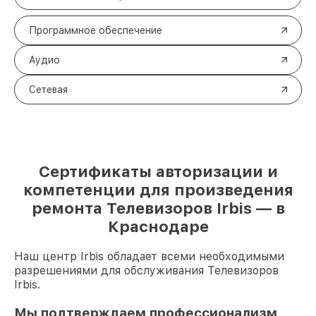
Программное обеспечение
Аудио
Сетевая
Сертификаты авторизации и
компетенции для произведения
ремонта Телевизоров Irbis — в
Краснодаре
Наш центр Irbis обладает всеми необходимыми
разрешениями для обслуживания Телевизоров
Irbis.
Мы подтверждаем профессионализм