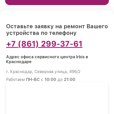
Оставьте заявку на ремонт Вашего
устройства по телефону
+7 (861) 299-37-61
Адрес офиса сервисного центра Irbis в
Краснодаре
г. Краснодар, Северная улица, 496/2
Работаем
ПН-ВС
с
10:00
до
21:00