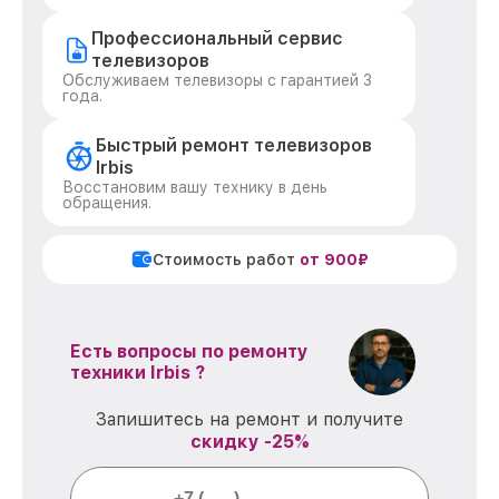
Профессиональный сервис
телевизоров
Обслуживаем телевизоры с гарантией 3
года.
Быстрый ремонт телевизоров
Irbis
Восстановим вашу технику в день
обращения.
Стоимость работ
от 900₽
Есть вопросы по ремонту
техники Irbis ?
Запишитесь на ремонт и получите
скидку -25%