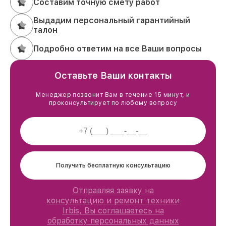
Составим точную смету работ
Выдадим персональный гарантийный
талон
Подробно ответим на все Ваши вопросы
Оставьте Ваши контакты
Менеджер позвонит Вам в течение 15 минут, и
проконсультирует по любому вопросу
Получить бесплатную консультацию
Отправляя заявку на
консультацию и ремонт техники
Irbis, Вы соглашаетесь на
обработку персональных данных