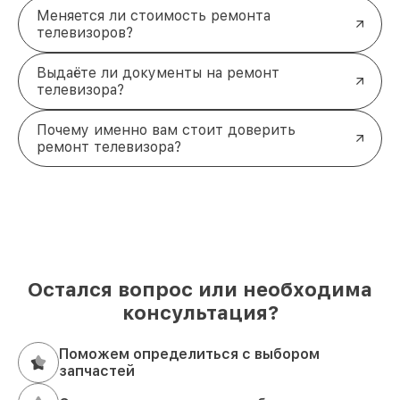
Меняется ли стоимость ремонта
телевизоров?
Выдаёте ли документы на ремонт
телевизора?
Почему именно вам стоит доверить
ремонт телевизора?
Остался вопрос или необходима
консультация?
Поможем определиться с выбором
запчастей