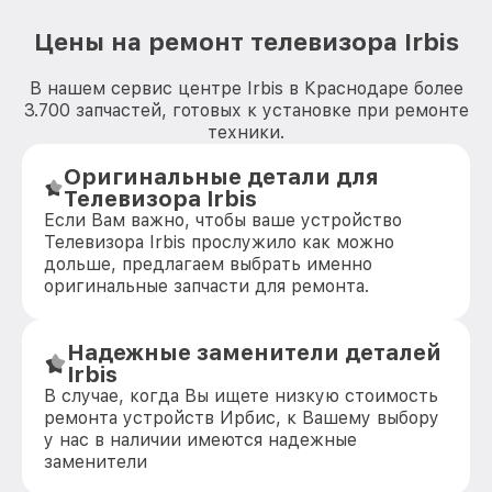
Цены на ремонт телевизора Irbis
В нашем сервис центре Irbis в Краснодаре более
3.700 запчастей, готовых к установке при ремонте
техники.
Оригинальные детали для
Телевизора Irbis
Если Вам важно, чтобы ваше устройство
Телевизора Irbis прослужило как можно
дольше, предлагаем выбрать именно
оригинальные запчасти для ремонта.
Надежные заменители деталей
Irbis
В случае, когда Вы ищете низкую стоимость
ремонта устройств Ирбис, к Вашему выбору
у нас в наличии имеются надежные
заменители